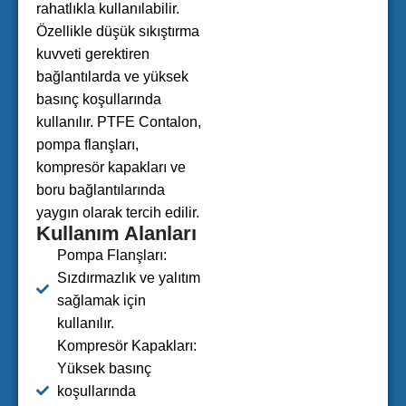
rahatlıkla kullanılabilir.
Özellikle düşük sıkıştırma
kuvveti gerektiren
bağlantılarda ve yüksek
basınç koşullarında
kullanılır. PTFE Contalon,
pompa flanşları,
kompresör kapakları ve
boru bağlantılarında
yaygın olarak tercih edilir.
Kullanım Alanları
Pompa Flanşları:
Sızdırmazlık ve yalıtım
sağlamak için
kullanılır.
Kompresör Kapakları:
Yüksek basınç
koşullarında